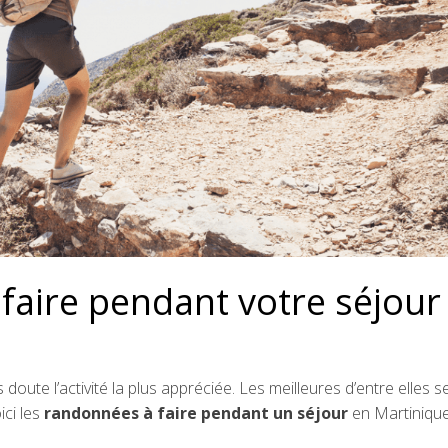
faire pendant votre séjour 
doute l’activité la plus appréciée. Les meilleures d’entre elles s
ci les
randonnées à faire pendant un séjour
en Martinique