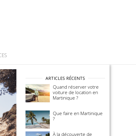
CES
ARTICLES RÉCENTS
Quand réserver votre
voiture de location en
Martinique ?
Que faire en Martinique
?
À la découverte de