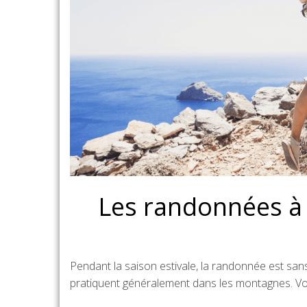
Les randonnées à 
Pendant la saison estivale, la randonnée est sans 
pratiquent généralement dans les montagnes. Voi